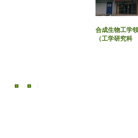
合成生物工学領域
（工学研究科