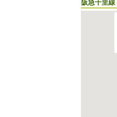
阪急千里線