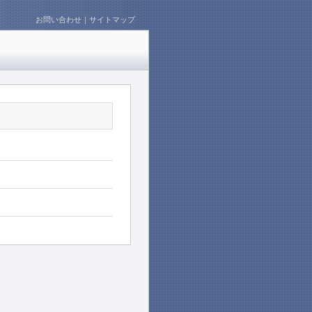
お問い合わせ
｜
サイトマップ