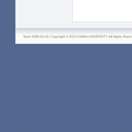
Since 2009-03-10 / Copyright © 2019 OSAKA UNIVERSITY. All Rights Reser